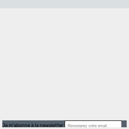
Je m'abonne à la newsletter