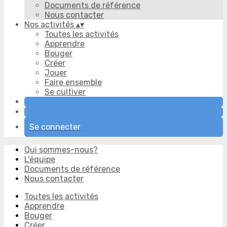
Documents de référence
Nous contacter
Nos activités
▴
▾
Toutes les activités
Apprendre
Bouger
Créer
Jouer
Faire ensemble
Se cultiver
Se connecter
Qui sommes-nous?
L'équipe
Documents de référence
Nous contacter
Toutes les activités
Apprendre
Bouger
Créer