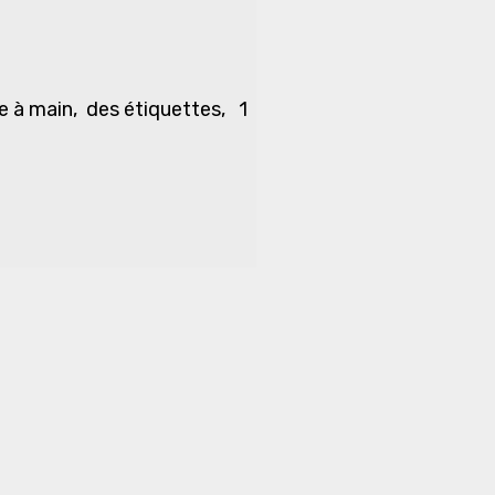
le à main, des étiquettes, 1