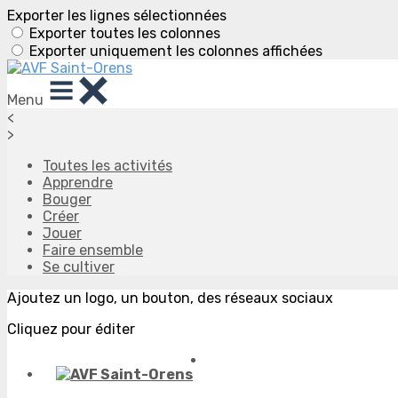
Exporter les lignes sélectionnées
Exporter toutes les colonnes
Exporter uniquement les colonnes affichées
Menu
<
>
Toutes les activités
Apprendre
Bouger
Créer
Jouer
Faire ensemble
Se cultiver
Ajoutez un logo, un bouton, des réseaux sociaux
Cliquez pour éditer