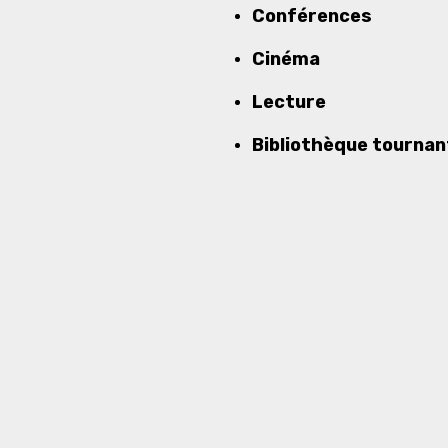
Conférences
Cinéma
Lecture
Bibliothèque tournan