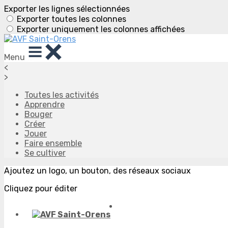
Exporter les lignes sélectionnées
Exporter toutes les colonnes
Exporter uniquement les colonnes affichées
Menu
<
>
Toutes les activités
Apprendre
Bouger
Créer
Jouer
Faire ensemble
Se cultiver
Ajoutez un logo, un bouton, des réseaux sociaux
Cliquez pour éditer