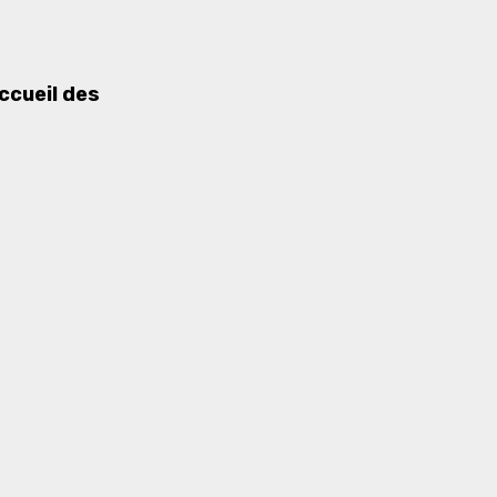
ccueil des