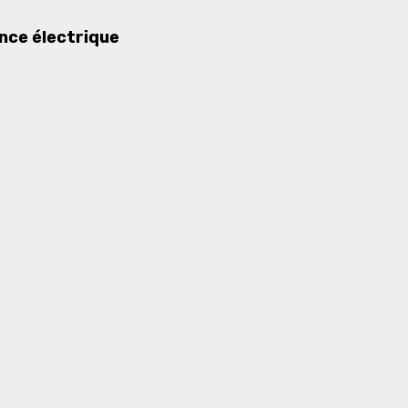
nce électrique