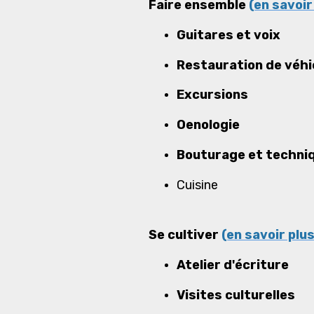
Faire ensemble
(en savoir 
Guitares et voix
Restauration de véhi
Excursions
Oenologie
Bouturage et techniq
Cuisine
Se cultiver
(en savoir plus
Atelier d'écriture
Visites culturelles